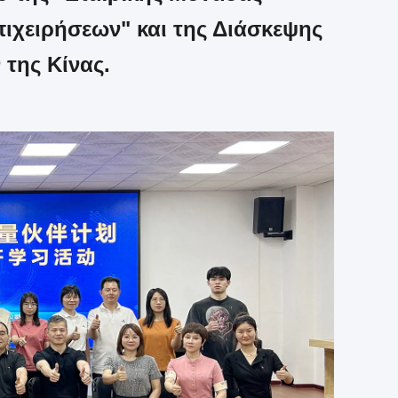
ιχειρήσεων" και της Διάσκεψης
της Κίνας.