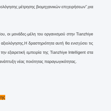
ξιολόγησης μέτρησης βιομηχανικών επιχειρήσεων",για
ου, οι μονάδες-μέλη του οργανισμού στην Tianzhiye
 αξιολόγησης.Η δραστηριότητα αυτή θα ενισχύσει τις
ν εξαιρετική εμπειρία της Tianzhiye Intelligent στα
 ανάπτυξη νέας ποιότητας παραγωγικότητας.
σης