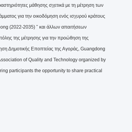
αστηριότητες μάθησης σχετικά με τη μέτρηση των
άμματος για την οικοδόμηση ενός ισχυρού κράτους
dong (2022-2035) " και άλλων απαιτήσεων
 πόλης της μέτρησης για την προώθηση της
κηση Δημοτικής Εποπτείας της Αγοράς, Guangdong
 Association of Quality and Technology organized by
ring participants the opportunity to share practical