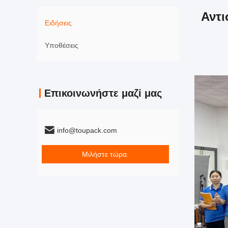
Αντι
Ειδήσεις
Υποθέσεις
Επικοινωνήστε μαζί μας
info@toupack.com
Μιλήστε τώρα.