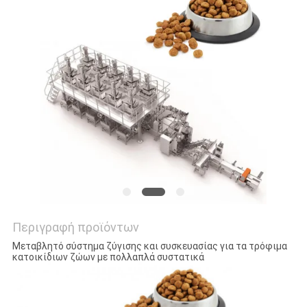
ΠΡΟΣΦΟΡΆ
SITEMAP
ΠΟΛΙΤΙΚΉ
ΑΠΟΡΡΉΤΟΥ
Περιγραφή προϊόντων
Μεταβλητό σύστημα ζύγισης και συσκευασίας για τα τρόφιμα
κατοικίδιων ζώων με πολλαπλά συστατικά