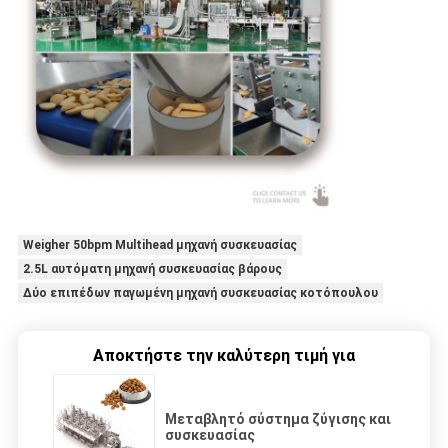
Weigher 50bpm Multihead μηχανή συσκευασίας
2.5L αυτόματη μηχανή συσκευασίας βάρους
Δύο επιπέδων παγωμένη μηχανή συσκευασίας κοτόπουλου
Αποκτήστε την καλύτερη τιμή για
Μεταβλητό σύστημα ζύγισης και
συσκευασίας