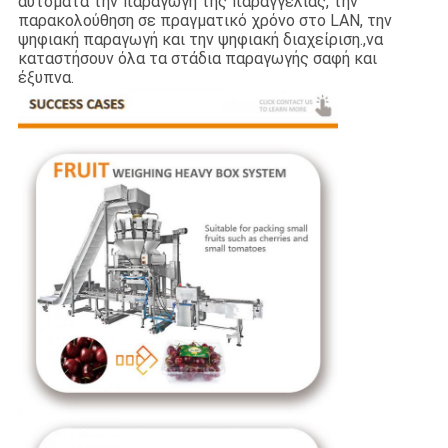
αυτόματα την παραγωγή της παραγγελίας, την
παρακολούθηση σε πραγματικό χρόνο στο LAN, την
ψηφιακή παραγωγή και την ψηφιακή διαχείριση.,να
καταστήσουν όλα τα στάδια παραγωγής σαφή και
έξυπνα.