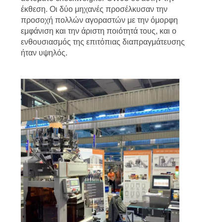
έκθεση. Οι δύο μηχανές προσέλκυσαν την
προσοχή πολλών αγοραστών με την όμορφη
εμφάνιση και την άριστη ποιότητά τους, και ο
ενθουσιασμός της επιτόπιας διαπραγμάτευσης
ήταν υψηλός.