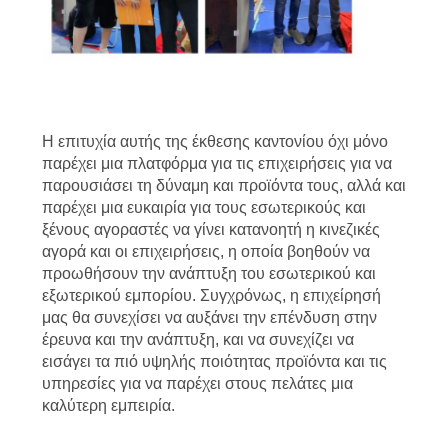
Η επιτυχία αυτής της έκθεσης καντονίου όχι μόνο
παρέχει μια πλατφόρμα για τις επιχειρήσεις για να
παρουσιάσει τη δύναμη και προϊόντα τους, αλλά και
παρέχει μια ευκαιρία για τους εσωτερικούς και
ξένους αγοραστές να γίνει κατανοητή η κινεζικές
αγορά και οι επιχειρήσεις, η οποία βοηθούν να
προωθήσουν την ανάπτυξη του εσωτερικού και
εξωτερικού εμπορίου. Συγχρόνως, η επιχείρησή
μας θα συνεχίσει να αυξάνει την επένδυση στην
έρευνα και την ανάπτυξη, και να συνεχίζει να
εισάγει τα πιό υψηλής ποιότητας προϊόντα και τις
υπηρεσίες για να παρέχει στους πελάτες μια
καλύτερη εμπειρία.