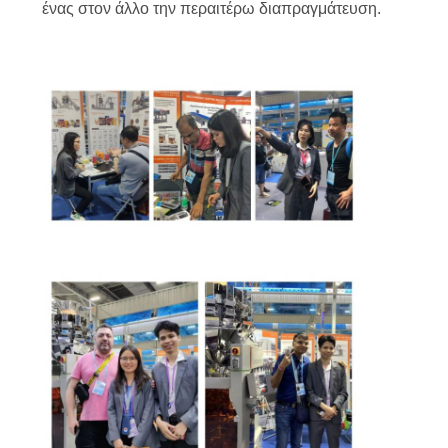
ένας στον άλλο την περαιτέρω διαπραγμάτευση.