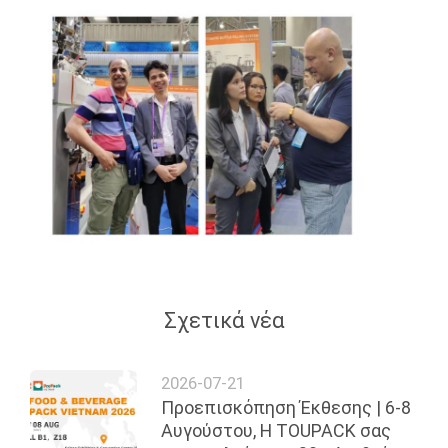
Σχετικά νέα
2026-07-21
Προεπισκόπηση Έκθεσης | 6-8
Αυγούστου, Η TOUPACK σας