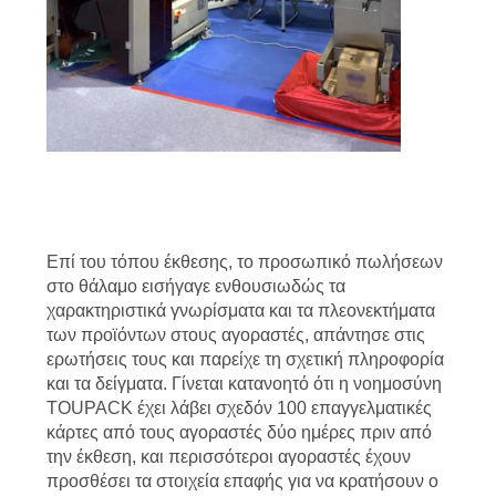
Επί του τόπου έκθεσης, το προσωπικό πωλήσεων
στο θάλαμο εισήγαγε ενθουσιωδώς τα
χαρακτηριστικά γνωρίσματα και τα πλεονεκτήματα
των προϊόντων στους αγοραστές, απάντησε στις
ερωτήσεις τους και παρείχε τη σχετική πληροφορία
και τα δείγματα. Γίνεται κατανοητό ότι η νοημοσύνη
TOUPACK έχει λάβει σχεδόν 100 επαγγελματικές
κάρτες από τους αγοραστές δύο ημέρες πριν από
την έκθεση, και περισσότεροι αγοραστές έχουν
προσθέσει τα στοιχεία επαφής για να κρατήσουν ο