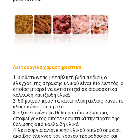
Λειτουργικά χαρακτηριστικά
1. υιοθετώντας μεταβλητή βίδα πεδίου, ο
έλεγχος της στρώσης υλικού είναι πιο λεπτός, ο
οποίος μπορεί να αντιστοιχεί σε διαφορετικά
κολλώδη και ιξώδη υλικά·
2. 60 μοίρες προς τα κάτω κλίση αυλίας κάνει το
υλικό πέσει πιο ομαλά;
3. εξοπλισμένο με θόλωμα τύπου ξύρισμα,
αποφεύγοντας αποτελεσματικά την πόρτα της
θόλωσης από κολλώδη υλικά
4. λειτουργία ανίχνευσης υλικού διπλού σημείου,
ακριβής έλεγχος του χρόνου τροφοδοσίας και