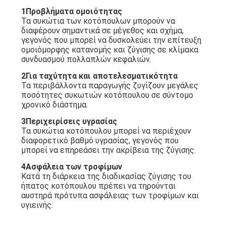
1Προβλήματα ομοιότητας
Τα συκώτια των κοτόπουλων μπορούν να
διαφέρουν σημαντικά σε μέγεθος και σχήμα,
γεγονός που μπορεί να δυσκολεύει την επίτευξη
ομοιόμορφης κατανομής και ζύγισης σε κλίμακα
συνδυασμού πολλαπλών κεφαλιών.
2Για ταχύτητα και αποτελεσματικότητα
Τα περιβάλλοντα παραγωγής ζυγίζουν μεγάλες
ποσότητες συκωτιών κοτόπουλου σε σύντομο
χρονικό διάστημα.
3Περιχειρίσεις υγρασίας
Τα συκώτια κοτόπουλου μπορεί να περιέχουν
διαφορετικό βαθμό υγρασίας, γεγονός που
μπορεί να επηρεάσει την ακρίβεια της ζύγισης.
4Ασφάλεια των τροφίμων
Κατά τη διάρκεια της διαδικασίας ζύγισης του
ήπατος κοτόπουλου πρέπει να τηρούνται
αυστηρά πρότυπα ασφάλειας των τροφίμων και
υγιεινής.