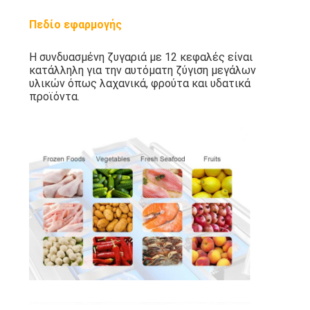
Πεδίο εφαρμογής
Η συνδυασμένη ζυγαριά με 12 κεφαλές είναι
κατάλληλη για την αυτόματη ζύγιση μεγάλων
υλικών όπως λαχανικά, φρούτα και υδατικά
προϊόντα.