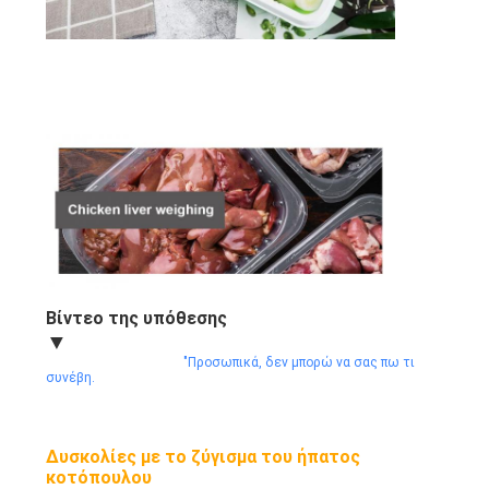
Βίντεο της υπόθεσης
▼
"Προσωπικά, δεν μπορώ να σας πω τι
συνέβη.
Δυσκολίες με το ζύγισμα του ήπατος
κοτόπουλου