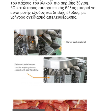
του πάχους του υλικού, πιο ακριβής ζύγιση.
5Ο κατώτερος απορριπτικός θόλος μπορεί να
είναι μονής έξοδος και διπλής έξοδος, με
γρήγορο σχεδιασμό απελευθέρωσης.