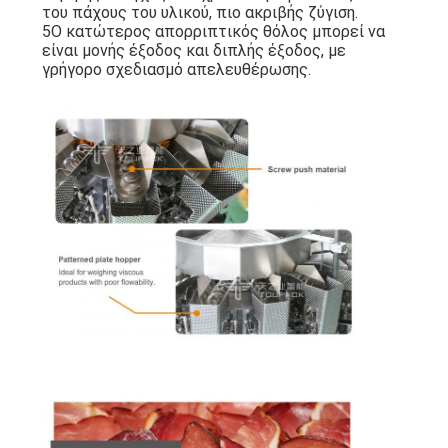
του πάχους του υλικού, πιο ακριβής ζύγιση.
5Ο κατώτερος απορριπτικός θόλος μπορεί να
είναι μονής έξοδος και διπλής έξοδος, με
γρήγορο σχεδιασμό απελευθέρωσης.