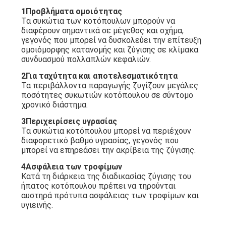
1Προβλήματα ομοιότητας
Τα συκώτια των κοτόπουλων μπορούν να
διαφέρουν σημαντικά σε μέγεθος και σχήμα,
γεγονός που μπορεί να δυσκολεύει την επίτευξη
ομοιόμορφης κατανομής και ζύγισης σε κλίμακα
συνδυασμού πολλαπλών κεφαλιών.
2Για ταχύτητα και αποτελεσματικότητα
Τα περιβάλλοντα παραγωγής ζυγίζουν μεγάλες
ποσότητες συκωτιών κοτόπουλου σε σύντομο
χρονικό διάστημα.
3Περιχειρίσεις υγρασίας
Τα συκώτια κοτόπουλου μπορεί να περιέχουν
διαφορετικό βαθμό υγρασίας, γεγονός που
μπορεί να επηρεάσει την ακρίβεια της ζύγισης.
4Ασφάλεια των τροφίμων
Κατά τη διάρκεια της διαδικασίας ζύγισης του
ήπατος κοτόπουλου πρέπει να τηρούνται
αυστηρά πρότυπα ασφάλειας των τροφίμων και
υγιεινής.