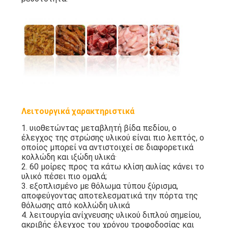
Λειτουργικά χαρακτηριστικά
1. υιοθετώντας μεταβλητή βίδα πεδίου, ο
έλεγχος της στρώσης υλικού είναι πιο λεπτός, ο
οποίος μπορεί να αντιστοιχεί σε διαφορετικά
κολλώδη και ιξώδη υλικά·
2. 60 μοίρες προς τα κάτω κλίση αυλίας κάνει το
υλικό πέσει πιο ομαλά;
3. εξοπλισμένο με θόλωμα τύπου ξύρισμα,
αποφεύγοντας αποτελεσματικά την πόρτα της
θόλωσης από κολλώδη υλικά
4. λειτουργία ανίχνευσης υλικού διπλού σημείου,
ακριβής έλεγχος του χρόνου τροφοδοσίας και