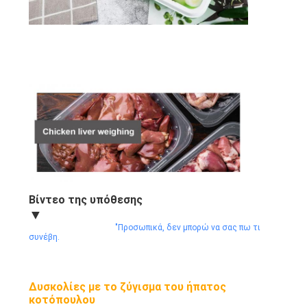
Βίντεο της υπόθεσης
▼
"Προσωπικά, δεν μπορώ να σας πω τι
συνέβη.
Δυσκολίες με το ζύγισμα του ήπατος
κοτόπουλου