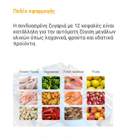
Πεδίο εφαρμογής
Η συνδυασμένη ζυγαριά με 12 κεφαλές είναι
κατάλληλη για την αυτόματη ζύγιση μεγάλων
υλικών όπως λαχανικά, φρούτα και υδατικά
προϊόντα.