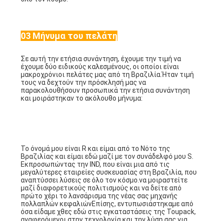
03 Μήνυμα του πελάτη
Σε αυτή την ετήσια συνάντηση, έχουμε την τιμή να
έχουμε δύο ειδικούς καλεσμένους, οι οποίοι είναι
μακροχρόνιοι πελάτες μας από τη Βραζιλία.Ήταν τιμή
τους να δεχτούν την πρόσκλησή μας να
παρακολουθήσουν προσωπικά την ετήσια συνάντηση
και μοιράστηκαν το ακόλουθο μήνυμα: