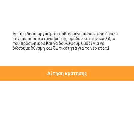
Αίτηση κράτησης