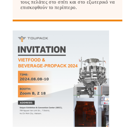
τους πελάτες στο σπίτι και στο εξωτερικό να
ΠΡΟΣΦΟΡΆ
επισκεφθούν το περίπτερο.
SITEMAP
ΠΟΛΙΤΙΚΉ
ΑΠΟΡΡΉΤΟΥ