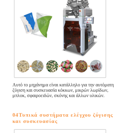
Αυτό το μηχάνημα είναι κατάλληλο για την αυτόματη
ζύγιση και συσκευασία κόκκων, μικρών λωρίδων,
μπλοκ, σφαιροειδών, σκόνης και άλλων υλικών.
04Τυπικά συστήματα ελέγχου ζύγισης
και συσκευασίας