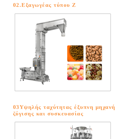
02.Εξαγωγέας τύπου Z
03Υψηλής ταχύτητας έξυπνη μηχανή
ζύγισης και συσκευασίας