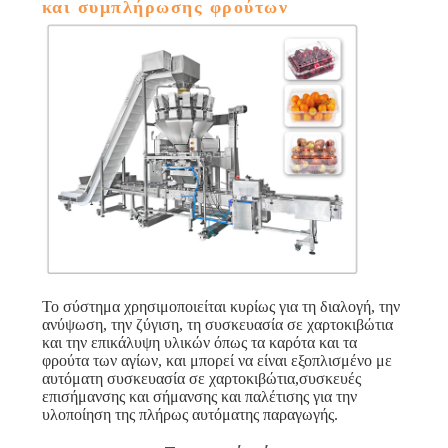
και συμπλήρωσης φρούτων
Το σύστημα χρησιμοποιείται κυρίως για τη διαλογή, την
ανύψωση, την ζύγιση, τη συσκευασία σε χαρτοκιβώτια
και την επικάλυψη υλικών όπως τα καρότα και τα
φρούτα των αγίων, και μπορεί να είναι εξοπλισμένο με
αυτόματη συσκευασία σε χαρτοκιβώτια,συσκευές
επισήμανσης και σήμανσης και παλέτισης για την
υλοποίηση της πλήρως αυτόματης παραγωγής.