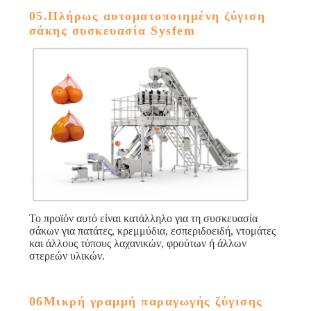
05.Πλήρως αυτοματοποιημένη ζύγιση
σάκης συσκευασία Sysfem
Το προϊόν αυτό είναι κατάλληλο για τη συσκευασία
σάκων για πατάτες, κρεμμύδια, εσπεριδοειδή, ντομάτες
και άλλους τύπους λαχανικών, φρούτων ή άλλων
στερεών υλικών.
06Μικρή γραμμή παραγωγής ζύγισης