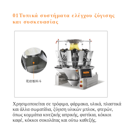
01Τυπικά συστήματα ελέγχου ζύγισης
και συσκευασίας
Χρησιμοποιείται σε τρόφιμα, φάρμακα, υλικά, πλαστικά
και άλλα σωματίδια, ζύγιση υλικών μπλοκ, φτερών,
όπως κομμάτια κινεζικής ιατρικής, φιστίκια, κόκκοι
καφέ, κόκκοι σοκολάτας και ούτω καθεξής.