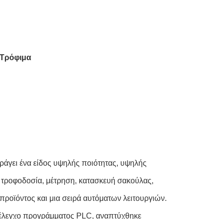
 Τρόφιμα
παράγει ένα είδος υψηλής ποιότητας, υψηλής
τροφοδοσία, μέτρηση, κατασκευή σακούλας,
προϊόντος και μια σειρά αυτόματων λειτουργιών.
, έλεγχο προγράμματος PLC, αναπτύχθηκε