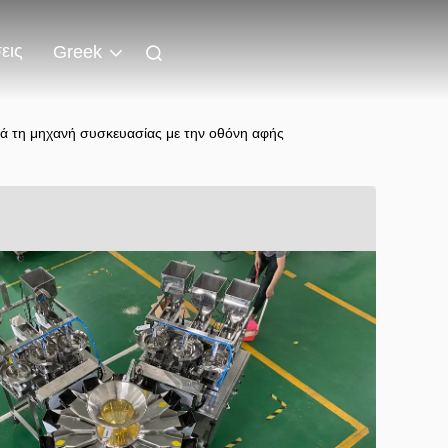
εις
Greek
ά τη μηχανή συσκευασίας με την οθόνη αφής