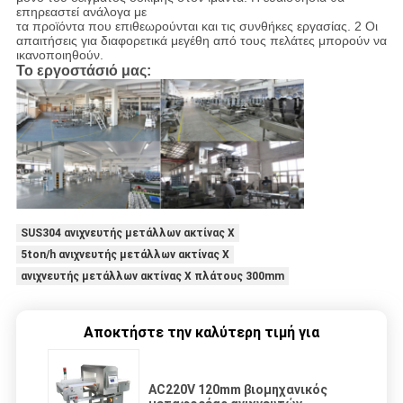
επηρεαστεί ανάλογα με
τα προϊόντα που επιθεωρούνται και τις συνθήκες εργασίας. 2 Οι
απαιτήσεις για διαφορετικά μεγέθη από τους πελάτες μπορούν να
ικανοποιηθούν.
Το εργοστάσιό μας:
SUS304 ανιχνευτής μετάλλων ακτίνας X
5ton/h ανιχνευτής μετάλλων ακτίνας X
ανιχνευτής μετάλλων ακτίνας X πλάτους 300mm
Αποκτήστε την καλύτερη τιμή για
AC220V 120mm βιομηχανικός