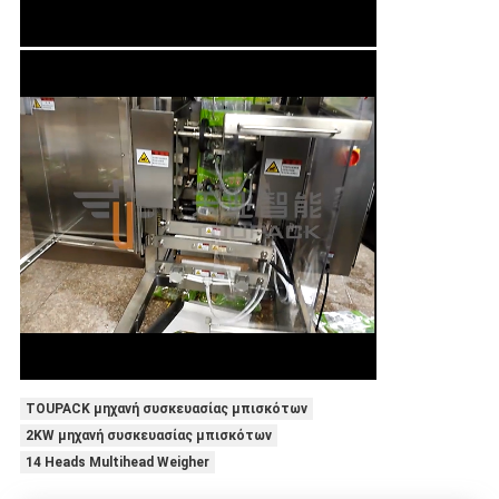
TOUPACK μηχανή συσκευασίας μπισκότων
2KW μηχανή συσκευασίας μπισκότων
14 Heads Multihead Weigher