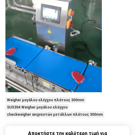
Weigher μεγάλου ελέγχου πλάτους 300mm
SUS304 Weigher μεγάλου ελέγχου
checkweigher ανιχνευτών μετάλλων πλάτους 300mm
Αποκτήστε την καλύτερη τιμή για