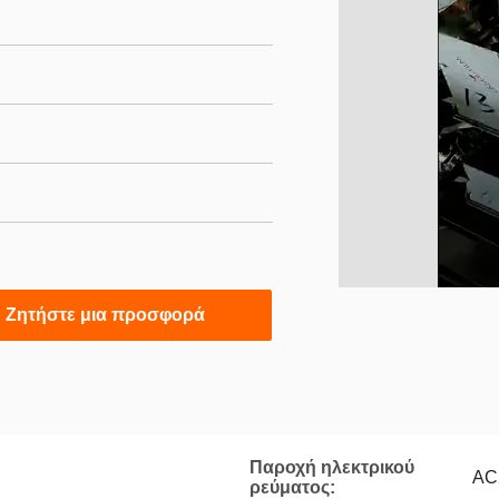
Ζητήστε μια προσφορά
Παροχή ηλεκτρικού
AC
ρεύματος: