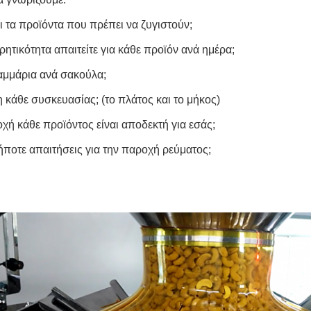
ι τα προϊόντα που πρέπει να ζυγιστούν;
ητικότητα απαιτείτε για κάθε προϊόν ανά ημέρα;
μμάρια ανά σακούλα;
η κάθε συσκευασίας; (το πλάτος και το μήκος)
χή κάθε προϊόντος είναι αποδεκτή για εσάς;
ποτε απαιτήσεις για την παροχή ρεύματος;