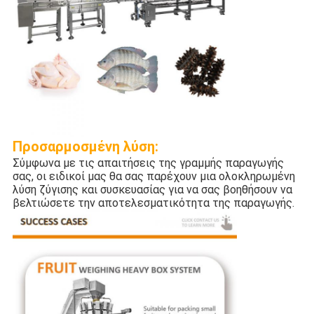
Προσαρμοσμένη λύση:
Σύμφωνα με τις απαιτήσεις της γραμμής παραγωγής
σας, οι ειδικοί μας θα σας παρέχουν μια ολοκληρωμένη
λύση ζύγισης και συσκευασίας για να σας βοηθήσουν να
βελτιώσετε την αποτελεσματικότητα της παραγωγής.