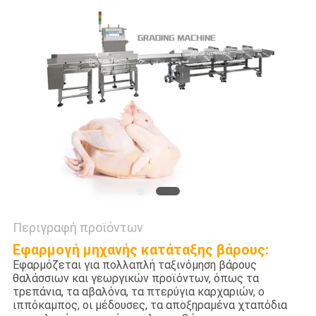
ΠΡΟΣΦΟΡΆ
SITEMAP
ΠΟΛΙΤΙΚΉ
ΑΠΟΡΡΉΤΟΥ
Περιγραφή προϊόντων
Εφαρμογή μηχανής κατάταξης βάρους:
Εφαρμόζεται για πολλαπλή ταξινόμηση βάρους
θαλάσσιων και γεωργικών προϊόντων, όπως τα
τρεπάνια, τα αβαλόνα, τα πτερύγια καρχαριών, ο
ιππόκαμπος, οι μέδουσες, τα αποξηραμένα χταπόδια