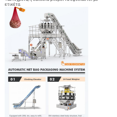
ετικέτα.