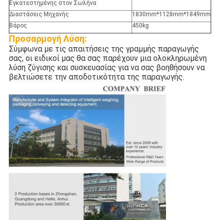
Εγκατεστημένης στον Σωλήνα
Διαστάσεις Μηχανής
1830mm*1128mm*1849mm
Βάρος
450kg
Προσαρμογή
Λύση:
Σύμφωνα με τις απαιτήσεις της γραμμής παραγωγής
σας, οι ειδικοί μας θα σας παρέχουν μια ολοκληρωμένη
λύση ζύγισης και συσκευασίας για να σας βοηθήσουν να
βελτιώσετε την αποδοτικότητα της παραγωγής.