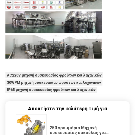
AC220V μηχανή συσκευασίας φρούτων και λαχανικών
30WPM μηχανή συσκευασίας φρούτων και λαχανικών
IP65 μηχανή συσκευασίας φρούτων και λαχανικών
Αποκτήστε την καλύτερη τιμή για
250 γραμμάρια Μηχανή
συσκευασίας σακούλας για